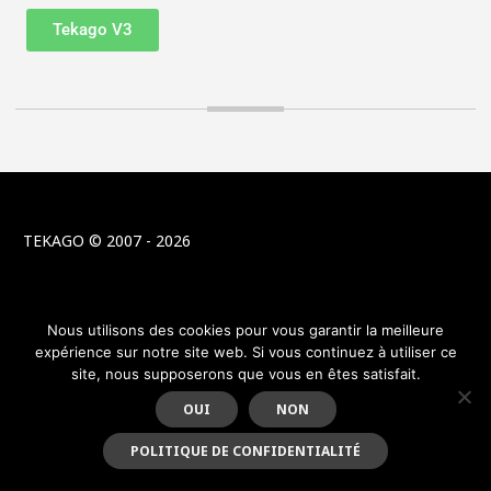
Tekago V3
TEKAGO © 2007 - 2026
Nous utilisons des cookies pour vous garantir la meilleure
expérience sur notre site web. Si vous continuez à utiliser ce
site, nous supposerons que vous en êtes satisfait.
OUI
NON
POLITIQUE DE CONFIDENTIALITÉ