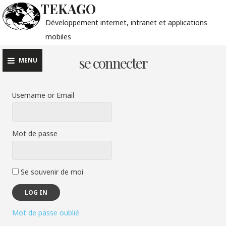
TEKAGO
Développement internet, intranet et applications
mobiles
se connecter
MENU
Username or Email
Mot de passe
Se souvenir de moi
Mot de passe oublié